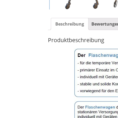
Beschreibung
Bewertungen
Produktbeschreibung