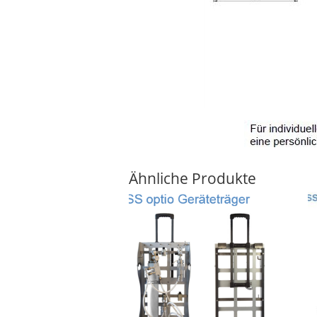
Ähnliche Produkte