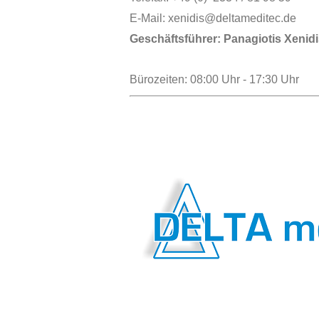
E-Mail: xenidis@deltameditec.de
Geschäftsführer: Panagiotis Xenid
Bürozeiten: 08:00 Uhr - 17:30 Uhr