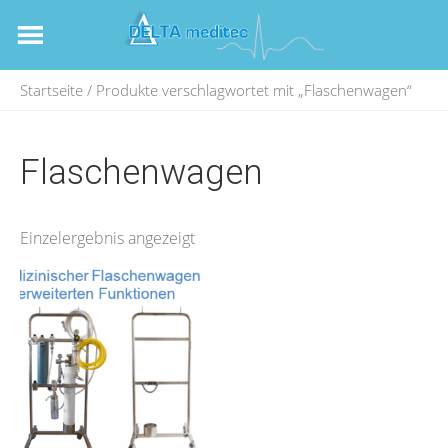
Startseite
/ Produkte verschlagwortet mit „Flaschenwagen“
Flaschenwagen
Einzelergebnis angezeigt