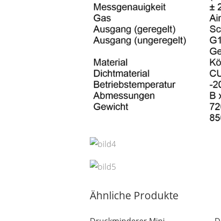
Ähnliche Produkte