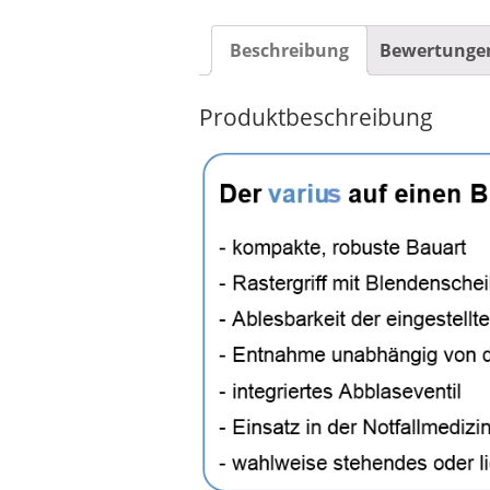
Beschreibung
Bewertungen
Produktbeschreibung