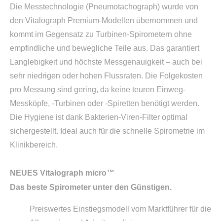
Die Messtechnologie (Pneumotachograph) wurde von
den Vitalograph Premium-Modellen übernommen und
kommt im Gegensatz zu Turbinen-Spirometern ohne
empfindliche und bewegliche Teile aus. Das garantiert
Langlebigkeit und höchste Messgenauigkeit – auch bei
sehr niedrigen oder hohen Flussraten. Die Folgekosten
pro Messung sind gering, da keine teuren Einweg-
Messköpfe, -Turbinen oder -Spiretten benötigt werden.
Die Hygiene ist dank Bakterien-Viren-Filter optimal
sichergestellt. Ideal auch für die schnelle Spirometrie im
Klinikbereich.
NEUES Vitalograph micro™
Das beste Spirometer unter den Günstigen.
Preiswertes Einstiegsmodell vom Marktführer für die