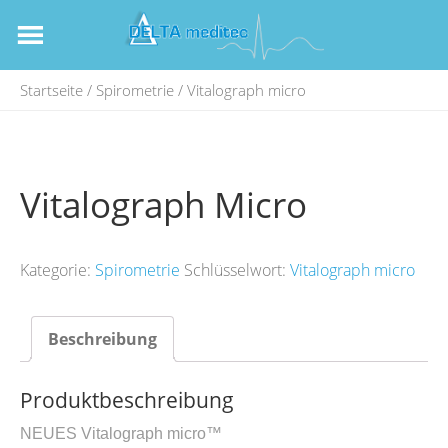
Startseite
/
Spirometrie
/ Vitalograph micro
Vitalograph Micro
Kategorie:
Spirometrie
Schlüsselwort:
Vitalograph micro
Beschreibung
Produktbeschreibung
NEUES Vitalograph micro™