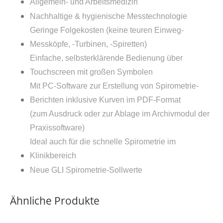
Allgemein- und Arbeitsmedizin
Nachhaltige & hygienische Messtechnologie
Geringe Folgekosten (keine teuren Einweg-
Messköpfe, -Turbinen, -Spiretten)
Einfache, selbsterklärende Bedienung über
Touchscreen mit großen Symbolen
Mit PC-Software zur Erstellung von Spirometrie-
Berichten inklusive Kurven im PDF-Format
(zum Ausdruck oder zur Ablage im Archivmodul der
Praxissoftware)
Ideal auch für die schnelle Spirometrie im
Klinikbereich
Neue GLI Spirometrie-Sollwerte
Ähnliche Produkte