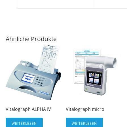
Ähnliche Produkte
Vitalograph ALPHA IV
Vitalograph micro
WEITERLESEN
WEITERLESEN