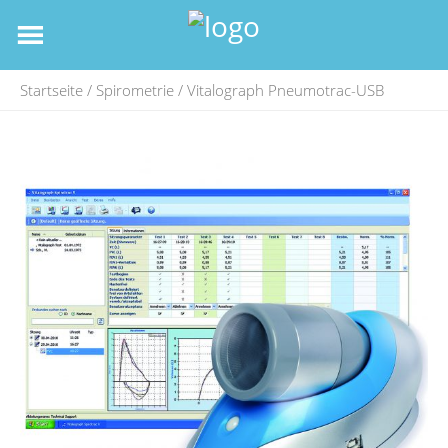
Startseite
/
Spirometrie
/ Vitalograph Pneumotrac-USB