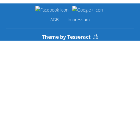
AGB
Impressum
Theme by Tesseract