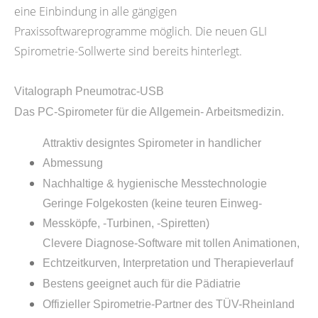
eine Einbindung in alle gängigen
Praxissoftwareprogramme möglich. Die neuen GLI
Spirometrie-Sollwerte sind bereits hinterlegt.
Vitalograph Pneumotrac-USB
Das PC-Spirometer für die Allgemein- Arbeitsmedizin.
Attraktiv designtes Spirometer in handlicher
Abmessung
Nachhaltige & hygienische Messtechnologie
Geringe Folgekosten (keine teuren Einweg-
Messköpfe, -Turbinen, -Spiretten)
Clevere Diagnose-Software mit tollen Animationen,
Echtzeitkurven, Interpretation und Therapieverlauf
Bestens geeignet auch für die Pädiatrie
Offizieller Spirometrie-Partner des TÜV-Rheinland