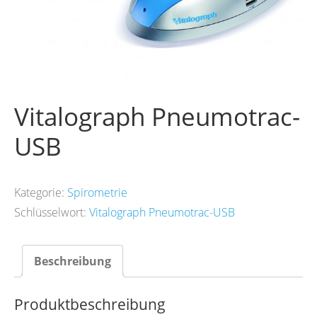
Vitalograph Pneumotrac-
USB
Kategorie:
Spirometrie
Schlüsselwort:
Vitalograph Pneumotrac-USB
Beschreibung
Produktbeschreibung