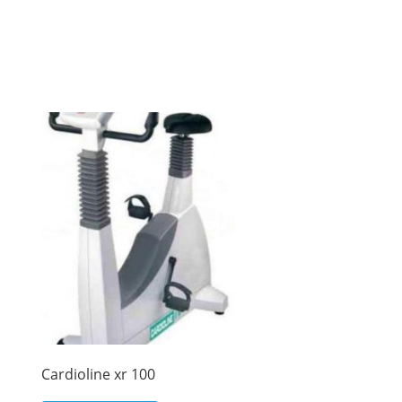
Cardioline xr 100