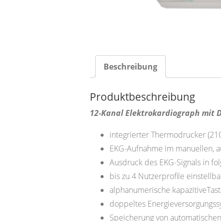
Beschreibung
Produktbeschreibung
12-Kanal Elektrokardiograph mit D
integrierter Thermodrucker (2
EKG-Aufnahme im manuellen, a
Ausdruck des EKG-Signals in fo
bis zu 4 Nutzerprofile einstellba
alphanumerische kapazitiveTast
doppeltes Energieversorgungssy
Speicherung von automatischen