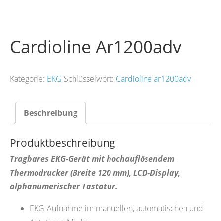
Cardioline Ar1200adv
Kategorie:
EKG
Schlüsselwort:
Cardioline ar1200adv
Beschreibung
Produktbeschreibung
Tragbares EKG-Gerät mit hochauflösendem
Thermodrucker (Breite 120 mm), LCD-Display,
alphanumerischer Tastatur.
EKG-Aufnahme im manuellen, automatischen und