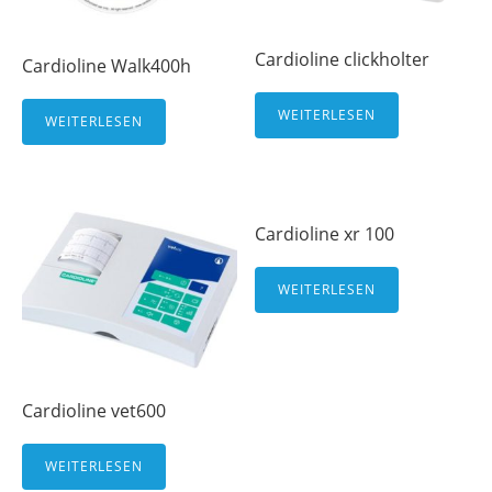
Cardioline clickholter
Cardioline Walk400h
WEITERLESEN
WEITERLESEN
Cardioline xr 100
WEITERLESEN
Cardioline vet600
WEITERLESEN