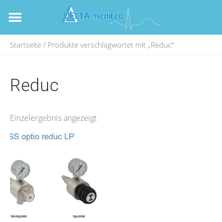
Startseite
/ Produkte verschlagwortet mit „Reduc“
Reduc
Einzelergebnis angezeigt