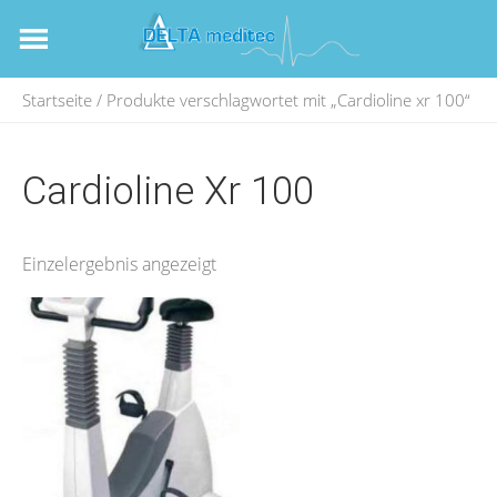
Startseite
/ Produkte verschlagwortet mit „Cardioline xr 100“
Cardioline Xr 100
Einzelergebnis angezeigt