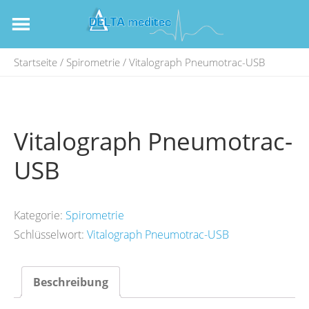
Startseite
/
Spirometrie
/ Vitalograph Pneumotrac-USB
Vitalograph Pneumotrac-
USB
Kategorie:
Spirometrie
Schlüsselwort:
Vitalograph Pneumotrac-USB
Beschreibung