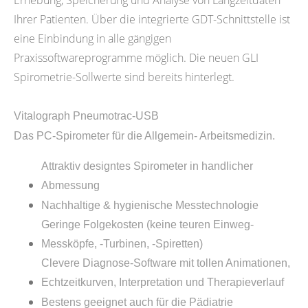
Ihrer Patienten. Über die integrierte GDT-Schnittstelle ist
eine Einbindung in alle gängigen
Praxissoftwareprogramme möglich. Die neuen GLI
Spirometrie-Sollwerte sind bereits hinterlegt.
Vitalograph Pneumotrac-USB
Das PC-Spirometer für die Allgemein- Arbeitsmedizin.
Attraktiv designtes Spirometer in handlicher
Abmessung
Nachhaltige & hygienische Messtechnologie
Geringe Folgekosten (keine teuren Einweg-
Messköpfe, -Turbinen, -Spiretten)
Clevere Diagnose-Software mit tollen Animationen,
Echtzeitkurven, Interpretation und Therapieverlauf
Bestens geeignet auch für die Pädiatrie