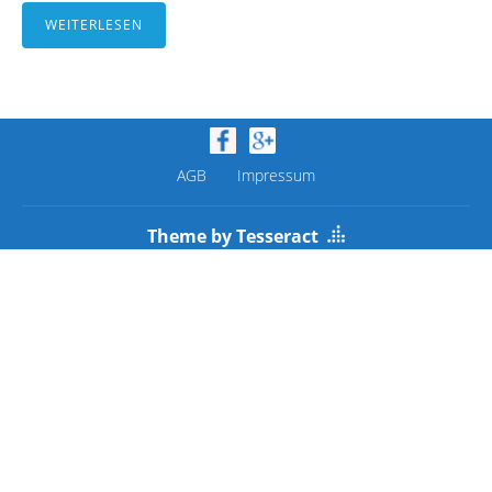
WEITERLESEN
AGB
Impressum
Theme by Tesseract